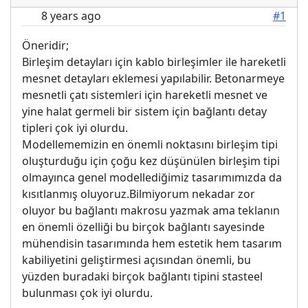
8 years ago
#1
Öneridir;
Birleşim detayları için kablo birleşimler ile hareketli
mesnet detayları eklemesi yapılabilir. Betonarmeye
mesnetli çatı sistemleri için hareketli mesnet ve
yine halat germeli bir sistem için bağlantı detay
tipleri çok iyi olurdu.
Modellememizin en önemli noktasını birleşim tipi
oluşturduğu için çoğu kez düşünülen birleşim tipi
olmayınca genel modellediğimiz tasarımımızda da
kısıtlanmış oluyoruz.Bilmiyorum nekadar zor
oluyor bu bağlantı makrosu yazmak ama teklanın
en önemli özelliği bu birçok bağlantı sayesinde
mühendisin tasarımında hem estetik hem tasarım
kabiliyetini geliştirmesi açısından önemli, bu
yüzden buradaki birçok bağlantı tipini stasteel
bulunması çok iyi olurdu.