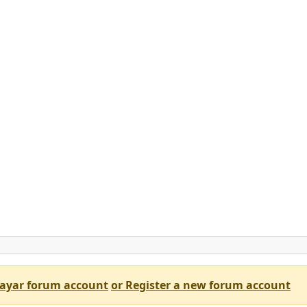
isayar forum account
or Register a new forum account