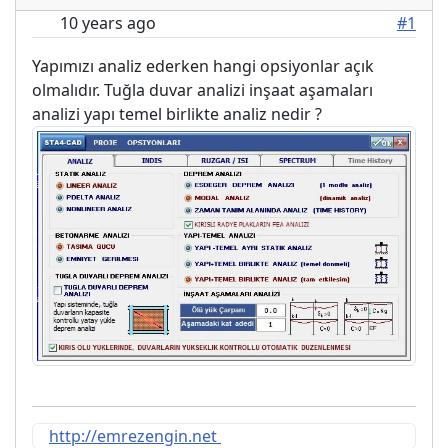
10 years ago
#1
Yapımızı analiz ederken hangi opsiyonlar açık
olmalıdır. Tuğla duvar analizi inşaat aşamaları
analizi yapı temel birlikte analiz nedir ?
http://emrezengin.net