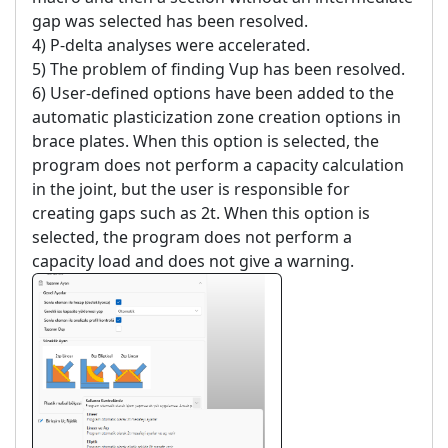
gap was selected has been resolved.
4) P-delta analyses were accelerated.
5) The problem of finding Vup has been resolved.
6) User-defined options have been added to the
automatic plasticization zone creation options in
brace plates. When this option is selected, the
program does not perform a capacity calculation
in the joint, but the user is responsible for
creating gaps such as 2t. When this option is
selected, the program does not perform a
capacity load and does not give a warning.