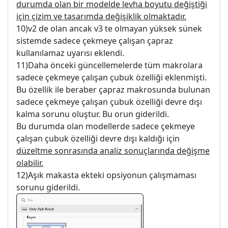
durumda olan bir modelde levha boyutu değiştiği
için çizim ve tasarımda değişiklik olmaktadır.
10)v2 de olan ancak v3 te olmayan yüksek sünek
sistemde sadece çekmeye çalışan çapraz
kullanılamaz uyarısı eklendi.
11)Daha önceki güncellemelerde tüm makrolara
sadece çekmeye çalışan çubuk özelliği eklenmişti.
Bu özellik ile beraber çapraz makrosunda bulunan
sadece çekmeye çalışan çubuk özelliği devre dışı
kalma sorunu oluştur. Bu orun giderildi.
Bu durumda olan modellerde sadece çekmeye
çalışan çubuk özelliği devre dışı kaldığı için
düzeltme sonrasında analiz sonuçlarında değişme
olabilir.
12)Aşık makasta ekteki opsiyonun çalışmaması
sorunu giderildi.